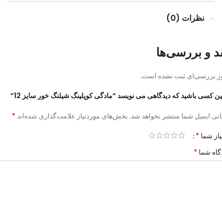
نظرات (0)
د و بررسی‌ها
ز بررسی‌ای ثبت نشده است.
ین کسی باشید که دیدگاهی می نویسد “مادگی کوپلینگ شیلنگ خور سایز 12”
*
نی ایمیل شما منتشر نخواهد شد.
بخش‌های موردنیاز علامت‌گذاری شده‌اند
*
یاز شما
*
گاه شما