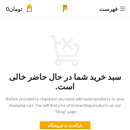
0
فهرست
تومان
0
سبد خرید شما در حال حاضر خالی
است.
Before proceed to checkout you must add some products to your
shopping cart.
You will find a lot of interesting products on our
"Shop" page.
بازگشت به فروشگاه