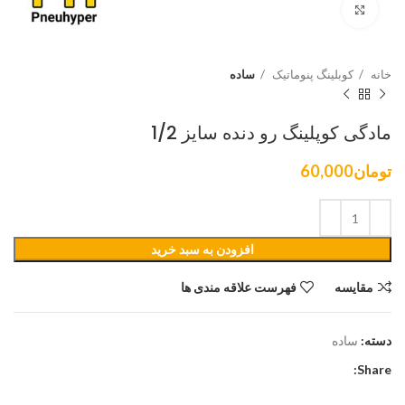
برای بزرگنمایی کلیک کنید
خانه
کوبلینگ پنوماتیک
ساده
مادگی کوپلینگ رو دنده سایز 1/2
تومان
60,000
افزودن به سبد خرید
مقایسه
فهرست علاقه مندی ها
دسته:
ساده
Share: