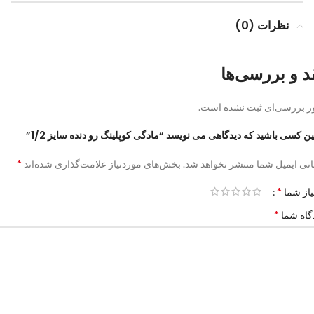
نظرات (0)
د و بررسی‌ها
ز بررسی‌ای ثبت نشده است.
ین کسی باشید که دیدگاهی می نویسد “مادگی کوپلینگ رو دنده سایز 1/2”
*
نی ایمیل شما منتشر نخواهد شد.
بخش‌های موردنیاز علامت‌گذاری شده‌اند
*
یاز شما
*
گاه شما