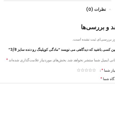
نظرات (0)
د و بررسی‌ها
ز بررسی‌ای ثبت نشده است.
ین کسی باشید که دیدگاهی می نویسد “مادگی کوپلینگ رو دنده سایز 3/8”
*
نی ایمیل شما منتشر نخواهد شد.
بخش‌های موردنیاز علامت‌گذاری شده‌اند
*
یاز شما
*
گاه شما