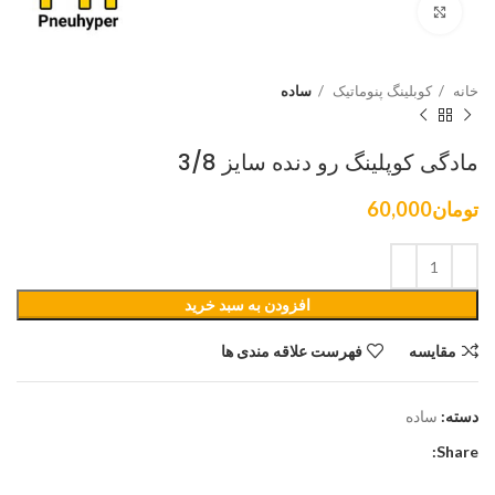
برای بزرگنمایی کلیک کنید
خانه
کوبلینگ پنوماتیک
ساده
مادگی کوپلینگ رو دنده سایز 3/8
تومان
60,000
افزودن به سبد خرید
مقایسه
فهرست علاقه مندی ها
دسته:
ساده
Share: