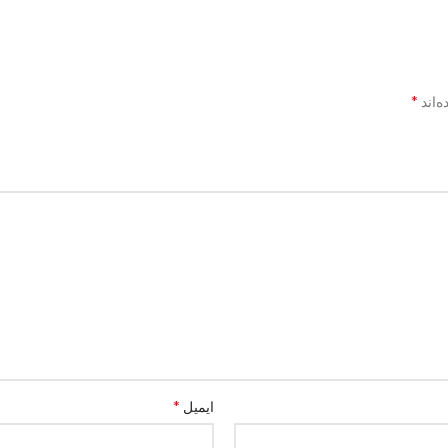
*
‌اند
*
ایمیل