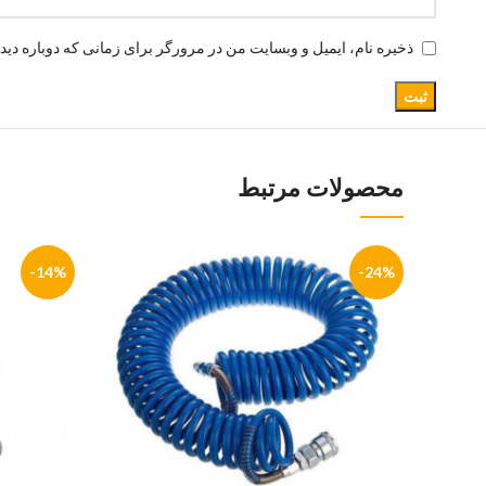
ذخیره نام، ایمیل و وبسایت من در مرورگر برای زمانی که دوباره دید
محصولات مرتبط
-14%
-24%