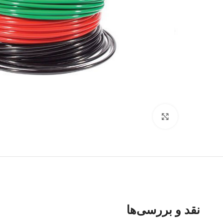
برای بزرگنمایی کلیک کنید
نقد و بررسی‌ها