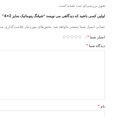
هنوز بررسی‌ای ثبت نشده است.
اولین کسی باشید که دیدگاهی می نویسد “شیلنگ پنوماتیک سایز 2×4”
نشانی ایمیل شما منتشر نخواهد شد.
بخش‌های موردنیاز علامت‌گذاری شده
*
امتیاز شما
*
دیدگاه شما
*
نام