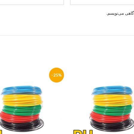
گاهی می‌نویسم.
-25%