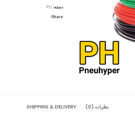
دسته:
PU
Share:
نظرات (0)
SHIPPING & DELIVERY