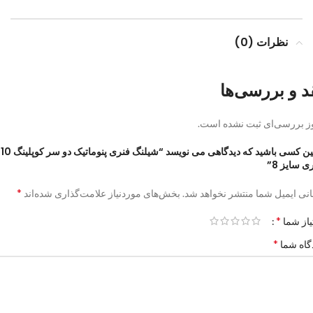
نظرات (0)
د و بررسی‌ها
ز بررسی‌ای ثبت نشده است.
اولین کسی باشید که دیدگاهی می نویسد “شیلنگ فنری پنوماتیک دو سر کوپلینگ 10
ی سایز 8”
*
نی ایمیل شما منتشر نخواهد شد.
بخش‌های موردنیاز علامت‌گذاری شده‌اند
*
یاز شما
*
گاه شما