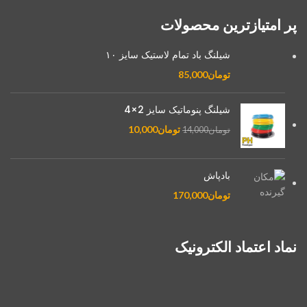
پر امتیازترین محصولات
شیلنگ باد تمام لاستیک سایز ۱۰
تومان
85,000
شیلنگ پنوماتیک سایز 2×4
تومان
10,000
تومان
14,000
بادپاش
تومان
170,000
نماد اعتماد الکترونیک