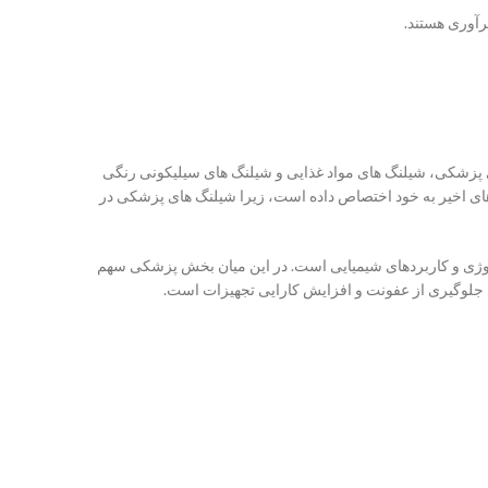
رآوری هستند.
های پزشکی، شیلنگ های مواد غذایی و شیلنگ های سیلیکونی رنگی
ی اخیر به خود اختصاص داده است، زیرا شیلنگ های پزشکی در
ولوژی و کاربردهای شیمیایی است. در این میان بخش پزشکی سهم
 جلوگیری از عفونت و افزایش کارایی تجهیزات است.