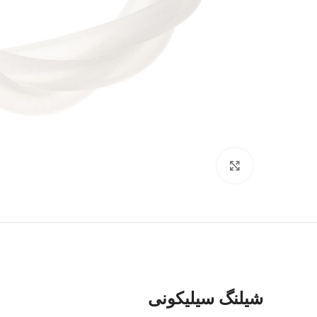
برای بزرگنمایی کلیک کنید
شیلنگ سیلیکونی