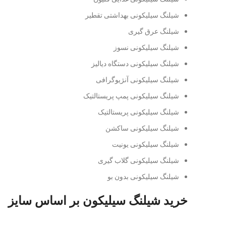
شیلنگ سیلیکونی بهداشتی تقطیر
شیلنگ عرق گیری
شیلنگ سیلیکونی نسوز
شیلنگ سیلیکونی دستگاه دیالیز
شیلنگ سیلیکونی آنژیوگرافی
شیلنگ سیلیکونی پمپ پریستالتیک
شیلنگ سیلیکونی پریستالتیک
شیلنگ سیلیکونی ساکشن
شیلنگ سیلیکونی یونیت
شیلنگ سیلیکونی گلاب گیری
شیلنگ سیلیکونی بدون بو
خرید شیلنگ سیلیکون بر اساس سایز