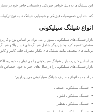
این شیلنگ ها به دلیل خواص فیزیکی و شیمیایی خاص خود در بسیاری 
که البته این خصوصیات فیزیکی و شیمیایی شیلنگ ها به نوع ترکیبات آن
انواع شیلنگ سیلیکونی
بازار شیلنگ های سیلیکونی نسوز را می توان بر اساس نوع و کاربرد
صنعتی تقسیم کرد. بخش دیگر شامل شیلنگ های فشار بالا و شیلنگ
برنامه های مختلف مانند شیلنگ های یکبار مصرف فله، کاتتر و کانو
بر اساس کاربرد، بازار شیلنگ سیلیکونی را می توان به خودرو، ال
بازار شیلنگ های سیلیکونی را در سال های اخیر به خود اختصاص 
در ادامه به انواع مصارف شیلنگ سیلیکونی می پردازیم:
شیلنگ سیلیکونی صنعتی
شیلنگ سیلیکون قلیون
شیلنگ سیلیکون تقطیر
شیلنگ سیلیکونی غذایی قلیون