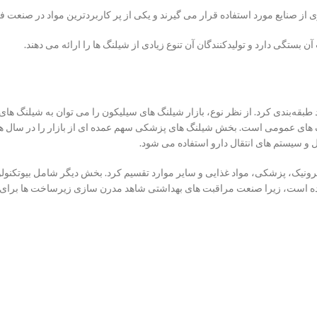
از صنایع مورد استفاده قرار می گیرند و یکی از پر کاربردترین مواد در صنعت ف
 بستگی دارد و تولیدکنندگان آن تنوع زیادی از شیلنگ ها را ارائه می دهند.
 طبقه‌بندی کرد. از نظر نوع، بازار شیلنگ های سیلیکون را می توان به شیلنگ 
 های عمومی است. بخش شیلنگ های پزشکی سهم عمده ای از بازار را در سال ها
ل و سیستم های انتقال دارو استفاده می شود.
کترونیک، پزشکی، مواد غذایی و سایر موارد تقسیم کرد. بخش دیگر شامل بیوتکن
داده است، زیرا صنعت مراقبت های بهداشتی شاهد مدرن سازی زیرساخت ها برای