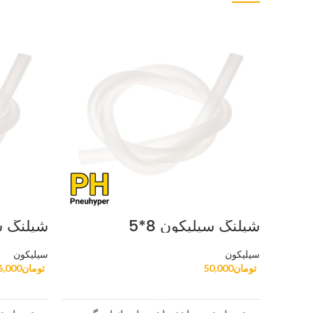
شیلنگ سیلیکون 8*5
شیلنگ سی
سیلیکون
سیلیکون
تومان
50,000
تومان
6,000
افزودن به سبد خرید