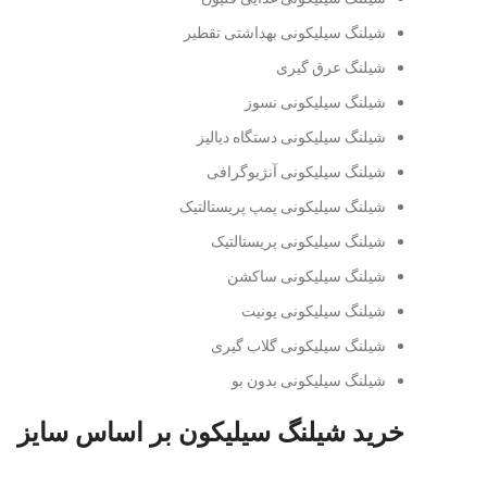
شیلنگ سیلیکونی بهداشتی تقطیر
شیلنگ عرق گیری
شیلنگ سیلیکونی نسوز
شیلنگ سیلیکونی دستگاه دیالیز
شیلنگ سیلیکونی آنژیوگرافی
شیلنگ سیلیکونی پمپ پریستالتیک
شیلنگ سیلیکونی پریستالتیک
شیلنگ سیلیکونی ساکشن
شیلنگ سیلیکونی یونیت
شیلنگ سیلیکونی گلاب گیری
شیلنگ سیلیکونی بدون بو
خرید شیلنگ سیلیکون بر اساس سایز