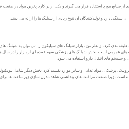
از صنایع مورد استفاده قرار می گیرند و یکی از پر کاربردترین مواد در صنعت ف
 بستگی دارد و تولیدکنندگان آن تنوع زیادی از شیلنگ ها را ارائه می دهند.
 طبقه‌بندی کرد. از نظر نوع، بازار شیلنگ های سیلیکون را می توان به شیلنگ 
 های عمومی است. بخش شیلنگ های پزشکی سهم عمده ای از بازار را در سال ها
ل و سیستم های انتقال دارو استفاده می شود.
کترونیک، پزشکی، مواد غذایی و سایر موارد تقسیم کرد. بخش دیگر شامل بیوتکن
داده است، زیرا صنعت مراقبت های بهداشتی شاهد مدرن سازی زیرساخت ها برای