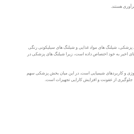
رآوری هستند.
های پزشکی، شیلنگ های مواد غذایی و شیلنگ های سیلیکونی رنگی
ی اخیر به خود اختصاص داده است، زیرا شیلنگ های پزشکی در
ولوژی و کاربردهای شیمیایی است. در این میان بخش پزشکی سهم
 جلوگیری از عفونت و افزایش کارایی تجهیزات است.