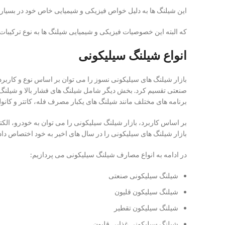
این شیلنگ ها به دلیل خواص فیزیکی و شیمیایی خاص خود در بسیاری 
که البته این خصوصیات فیزیکی و شیمیایی شیلنگ ها به نوع ترکیبات آن
انواع شیلنگ سیلیکونی
بازار شیلنگ های سیلیکونی نسوز را می توان بر اساس نوع و کاربرد
صنعتی تقسیم کرد. بخش دیگر شامل شیلنگ های فشار بالا و شیلنگ
برنامه های مختلف مانند شیلنگ های یکبار مصرف فله، کاتتر و کانو
بر اساس کاربرد، بازار شیلنگ سیلیکونی را می توان به خودرو، ال
بازار شیلنگ های سیلیکونی را در سال های اخیر به خود اختصاص 
در ادامه به انواع مصارف شیلنگ سیلیکونی می پردازیم:
شیلنگ سیلیکونی صنعتی
شیلنگ سیلیکون قلیون
شیلنگ سیلیکون تقطیر
شیلنگ سیلیکونی غذایی قلیون