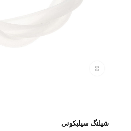
برای بزرگنمایی کلیک کنید
شیلنگ سیلیکونی