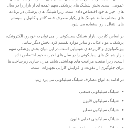
عمومی است. بخش شیلنگ های پزشکی سهم عمده ای از بازار را در سال
های اخیر به خود اختصاص داده است، زیرا شیلنگ های پزشکی در برنامه
های مختلف مانند شیلنگ های یکبار مصرف فله، کاتتر و کانول و سیستم
های انتقال دارو استفاده می شود.
بر اساس کاربرد، بازار شیلنگ سیلیکونی را می توان به خودرو، الکترونیک،
پزشکی، مواد غذایی و سایر موارد تقسیم کرد. بخش دیگر شامل
بیوتکنولوژی و کاربردهای شیمیایی است. در این میان بخش پزشکی سهم
بازار شیلنگ های سیلیکونی را در سال های اخیر به خود اختصاص داده
است، زیرا صنعت مراقبت های بهداشتی شاهد مدرن سازی زیرساخت ها
برای جلوگیری از عفونت و افزایش کارایی تجهیزات است.
در ادامه به انواع مصارف شیلنگ سیلیکونی می پردازیم:
شیلنگ سیلیکونی صنعتی
شیلنگ سیلیکون قلیون
شیلنگ سیلیکون تقطیر
شیلنگ سیلیکونی غذایی قلیون
شیلنگ سیلیکونی بهداشتی تقطیر