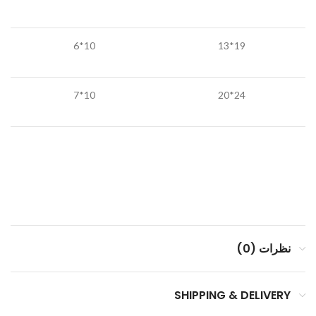
10*6
19*13
10*7
24*20
نظرات (0)
SHIPPING & DELIVERY