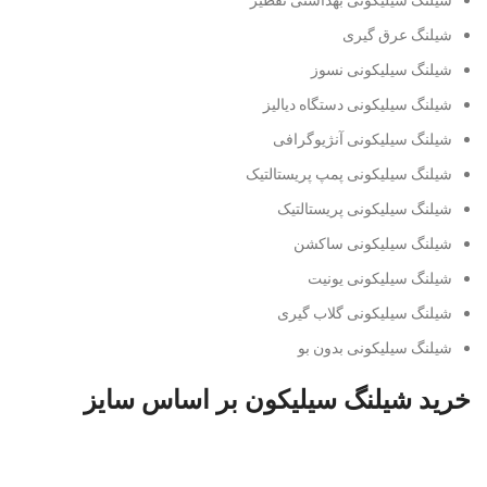
شیلنگ عرق گیری
شیلنگ سیلیکونی نسوز
شیلنگ سیلیکونی دستگاه دیالیز
شیلنگ سیلیکونی آنژیوگرافی
شیلنگ سیلیکونی پمپ پریستالتیک
شیلنگ سیلیکونی پریستالتیک
شیلنگ سیلیکونی ساکشن
شیلنگ سیلیکونی یونیت
شیلنگ سیلیکونی گلاب گیری
شیلنگ سیلیکونی بدون بو
خرید شیلنگ سیلیکون بر اساس سایز