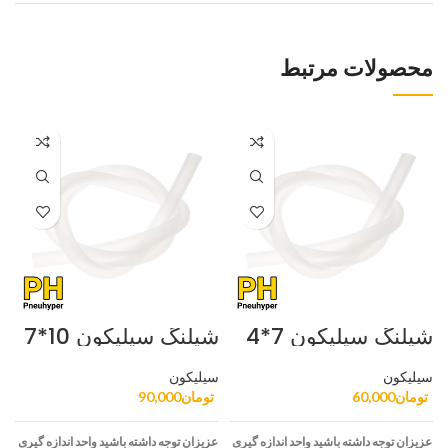
محصولات مرتبط
شیلنگ سیلیکون 7*4
شیلنگ سیلیکون 10*7
ش
سیلیکون
سیلیکون
س
تومان
60,000
تومان
90,000
ع
عزیزان توجه داشته باشید واحد اندازه گیری
عزیزان توجه داشته باشید واحد اندازه گیری