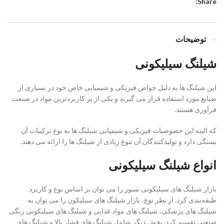
Share:
توضیحات
شیلنگ سیلیکونی
این شیلنگ ها به دلیل خواص فیزیکی و شیمیایی خاص خود در بسیاری از
صنایع مورد استفاده قرار می گیرند و یکی از پر کاربردترین مواد در صنعت
فرآوری هستند.
که البته این خصوصیات فیزیکی و شیمیایی شیلنگ ها به نوع ترکیبات آن
بستگی دارد و تولیدکنندگان آن تنوع زیادی از شیلنگ ها را ارائه می دهند.
انواع شیلنگ سیلیکونی
بازار شیلنگ های سیلیکونی نسوز را می توان بر اساس نوع و کاربرد
طبقه‌بندی کرد. از نظر نوع، بازار شیلنگ های سیلیکون را می توان به
شیلنگ های پزشکی، شیلنگ های مواد غذایی و شیلنگ های سیلیکونی رنگی
صنعتی تقسیم کرد. بخش دیگر شامل شیلنگ های فشار بالا و شیلنگ های