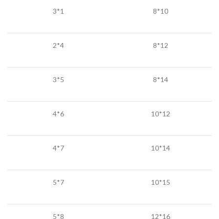
1*3
10*8
4*2
12*8
5*3
14*8
6*4
12*10
7*4
14*10
7*5
15*10
8*5
16*12