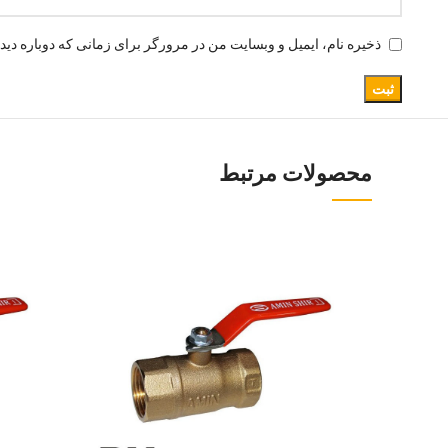
ذخیره نام، ایمیل و وبسایت من در مرورگر برای زمانی که دوباره دید
محصولات مرتبط