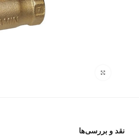
برای بزرگنمایی کلیک کنید
نقد و بررسی‌ها