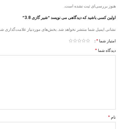
هنوز بررسی‌ای ثبت نشده است.
اولین کسی باشید که دیدگاهی می نویسد “شیر گازی 3.8”
نشانی ایمیل شما منتشر نخواهد شد.
بخش‌های موردنیاز علامت‌گذاری شده
*
امتیاز شما
*
دیدگاه شما
*
نام