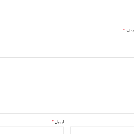
*
‌اند
*
ایمیل