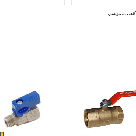
گاهی می‌نویسم.