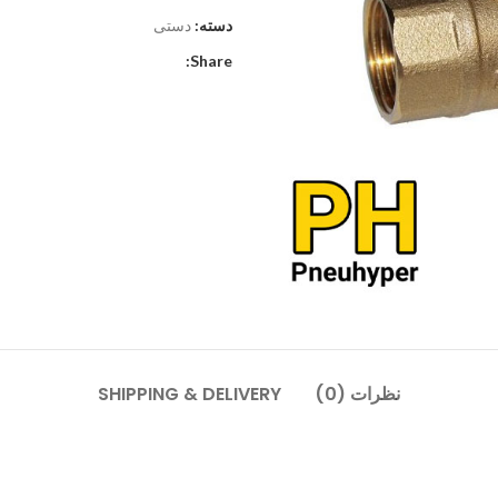
دسته:
دستی
Share:
نظرات (0)
SHIPPING & DELIVERY