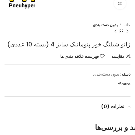
برای بزرگنمایی کلیک کنید
خانه
بدون دسته‌بندی
زانو شیلنگ خور پنوماتیک سایز 4 (بسته 10 عددی)
مقایسه
فهرست علاقه مندی ها
دسته:
بدون دسته‌بندی
Share:
نظرات (0)
د و بررسی‌ها