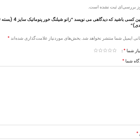
ز بررسی‌ای ثبت نشده است.
اولین کسی ب
دی)”
*
نی ایمیل شما منتشر نخواهد شد.
بخش‌های موردنیاز علامت‌گذاری شده‌اند
*
یاز شما
*
گاه شما
*