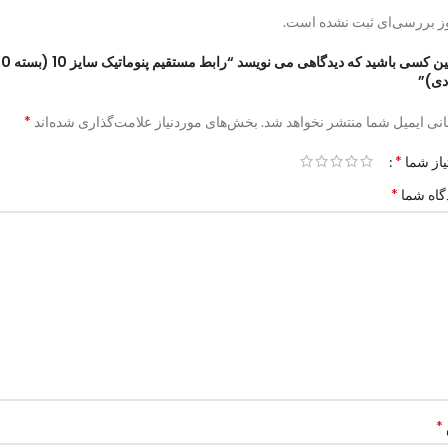
ز بررسی‌ای ثبت نشده است.
اولین کسی باشید که دیدگاهی می نویسد “رابط مستقیم پنومات
دی)”
*
نی ایمیل شما منتشر نخواهد شد.
بخش‌های موردنیاز علامت‌گذاری شده‌اند
*
یاز شما
*
گاه شما
*