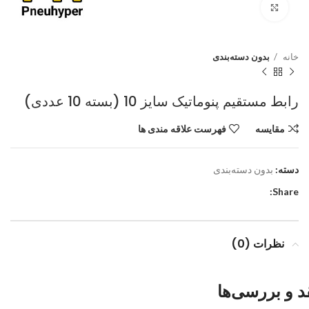
برای بزرگنمایی کلیک کنید
خانه
بدون دسته‌بندی
رابط مستقیم پنوماتیک سایز 10 (بسته 10 عددی)
مقایسه
فهرست علاقه مندی ها
دسته:
بدون دسته‌بندی
Share:
نظرات (0)
د و بررسی‌ها