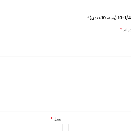
*
‌اند
*
ایمیل