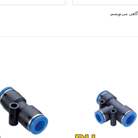
گاهی می‌نویسم.