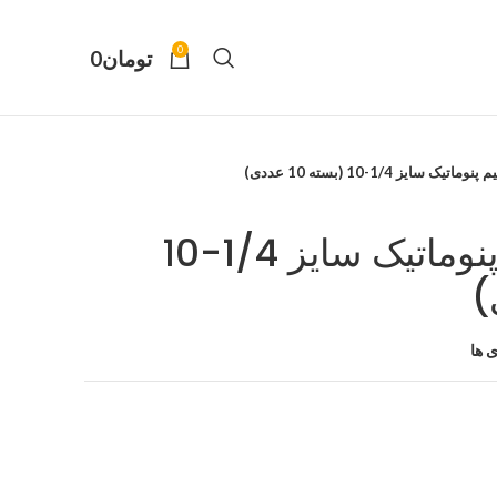
0
تومان
0
ک سایز 1/4-10 (بسته 10 عددی)
اتصال مستقیم پنوماتیک سایز 1/4-10
 ها