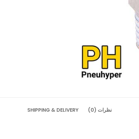
نظرات (0)
SHIPPING & DELIVERY