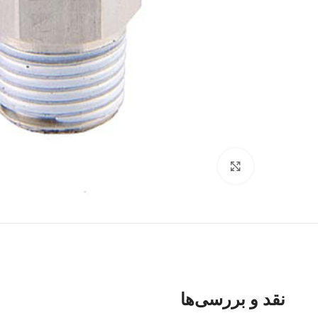
برای بزرگنمایی کلیک کنید
نقد و بررسی‌ها