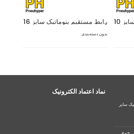
رابط مستقیم پنوماتیک سایز 10
رابط مستقیم پنوماتیک سایز 16
(بسته 10 عددی)
(بسته 10 عددی
بدون دسته‌بندی
بدون دسته‌
اطلاعات بیشتر
نماد اعتماد الکترونیک
تیک سایز