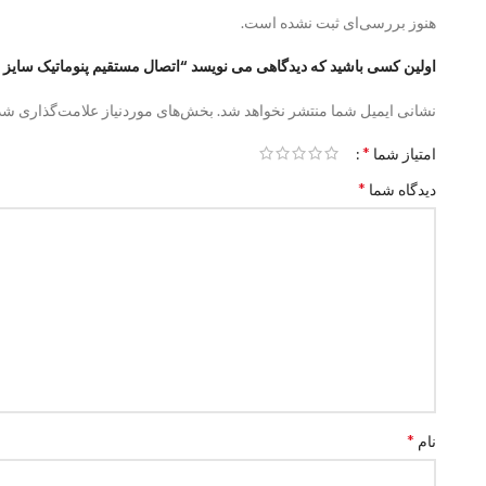
هنوز بررسی‌ای ثبت نشده است.
اولین کسی باشید که دیدگاهی می نویسد “اتصال مستقیم پنوماتیک سایز 1/4-10 (بسته 10 عددی)”
نشانی ایمیل شما منتشر نخواهد شد.
بخش‌های موردنیاز علامت‌گذاری شده
*
امتیاز شما
*
دیدگاه شما
*
نام