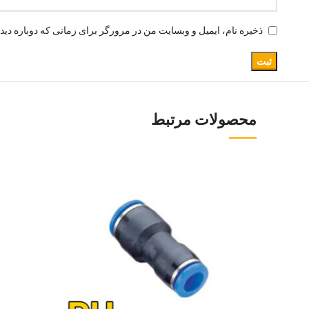
ذخیره نام، ایمیل و وبسایت من در مرورگر برای زمانی که دوباره دید
محصولات مرتبط