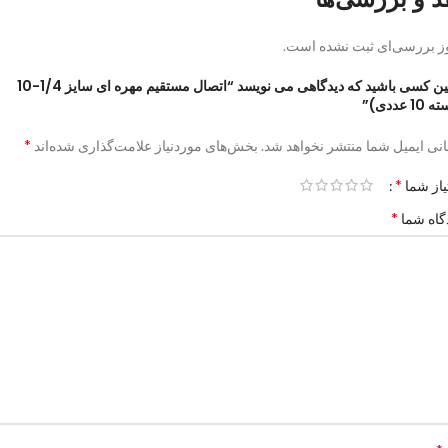
ز بررسی‌ای ثبت نشده است.
اولین کسی باشید که دیدگاهی می نویسد “اتصال مستقیم مهره ای سایز 1/4-10
10 عددی)”
*
نی ایمیل شما منتشر نخواهد شد.
بخش‌های موردنیاز علامت‌گذاری شده‌اند
*
یاز شما
*
گاه شما