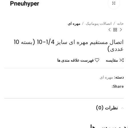
برای بزرگنمایی کلیک کنید
خانه
اتصالات پنوماتیک
مهره ای
اتصال مستقیم مهره ای سایز 1/4-10 (بسته 10
عددی)
مقایسه
فهرست علاقه مندی ها
دسته:
مهره ای
Share:
نظرات (0)
د و بررسی‌ها