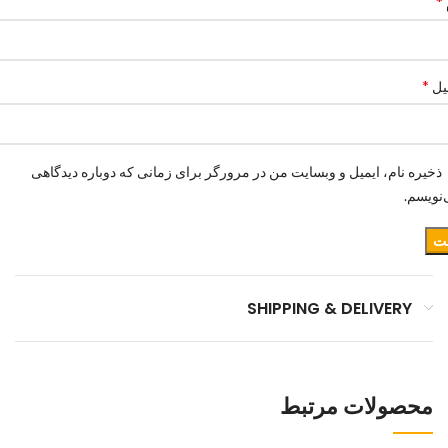
*
*
یل
ذخیره نام، ایمیل و وبسایت من در مرورگر برای زمانی که دوباره دیدگاهی
نویسم.
SHIPPING & DELIVERY
محصولات مرتبط